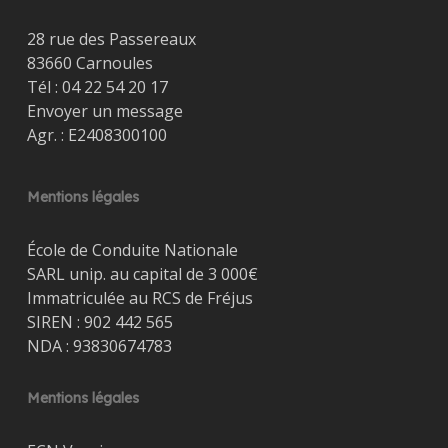
28 rue des Passereaux
83660 Carnoules
Tél :
04 22 54 20 17
Envoyer un message
Agr. : E2408300100
Mentions légales
École de Conduite Nationale
SARL unip. au capital de 3 000€
Immatriculée au RCS de Fréjus
SIREN : 902 442 565
NDA : 93830674783
Mentions légales