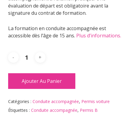
évaluation de départ est obligatoire avant la
signature du contrat de formation.
La formation en conduite accompagnée est
accessible dès l’âge de 15 ans.
Plus d’informations.
Ajouter Au Panier
Catégories :
Conduite accompagnée
,
Permis voiture
Étiquettes :
Conduite accompagnée
,
Permis B