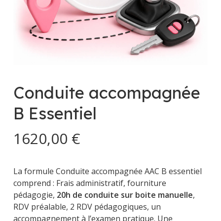
Conduite accompagnée
B Essentiel
1620,00
€
La formule Conduite accompagnée AAC B essentiel
comprend : Frais administratif, fourniture
pédagogie,
20h de conduite sur boite manuelle
,
RDV préalable, 2 RDV pédagogiques, un
accompagnement à l’examen pratique. Une