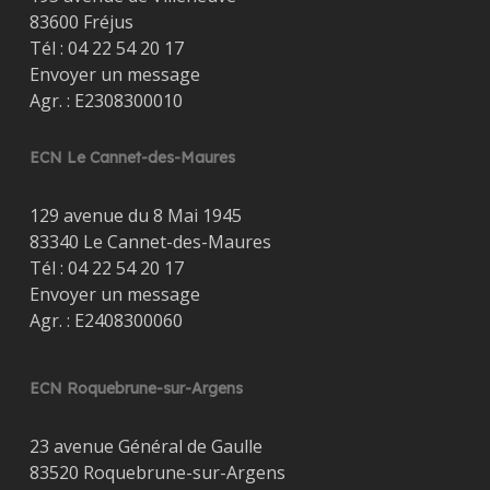
83600 Fréjus
Tél :
04 22 54 20 17
Envoyer un message
Agr. : E2308300010
ECN Le Cannet-des-Maures
129 avenue du 8 Mai 1945
83340 Le Cannet-des-Maures
Tél :
04 22 54 20 17
Envoyer un message
Agr. : E2408300060
ECN Roquebrune-sur-Argens
23 avenue Général de Gaulle
83520 Roquebrune-sur-Argens