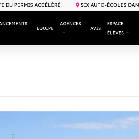
TE DU PERMIS ACCÉLÉRÉ
SIX AUTO-ÉCOLES DANS
ANCEMENTS
AGENCES
ESPACE
ÉQUIPE
AVIS
ÉLÈVES