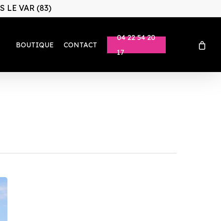
 LE VAR (83)
04 22 54 20
BOUTIQUE
CONTACT
17